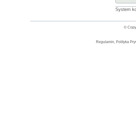
System ko
© Copy
Regulamin, Polityka Pry