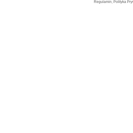
Regulamin, Polityka Pry