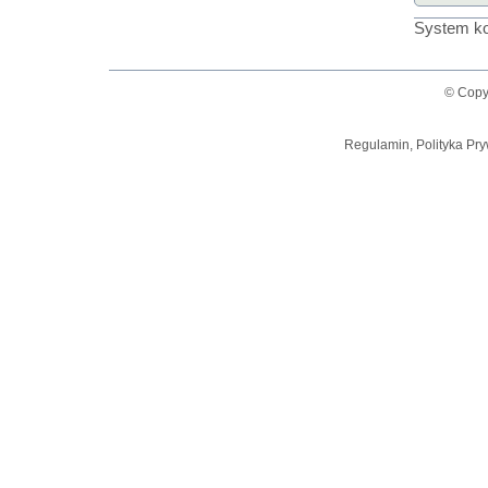
System ko
© Copy
Regulamin, Polityka Pry