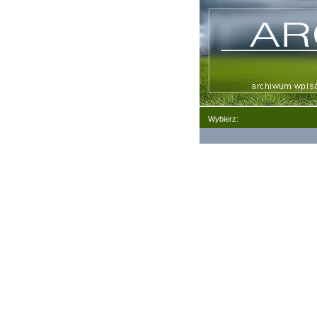
Wybierz: