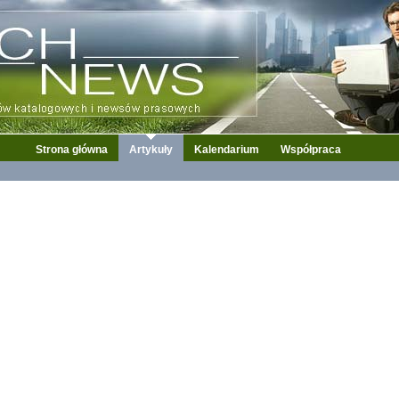
Strona główna
Artykuły
Kalendarium
Współpraca