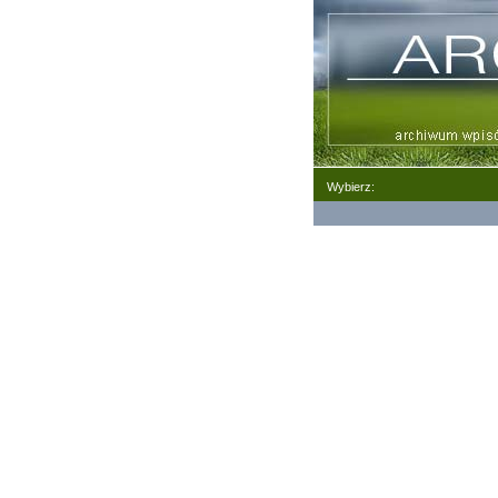
Wybierz: