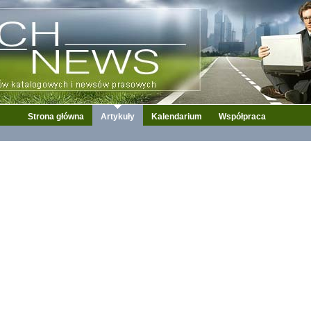
Strona główna
Artykuły
Kalendarium
Współpraca