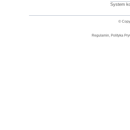
System ko
© Copy
Regulamin, Polityka Pry