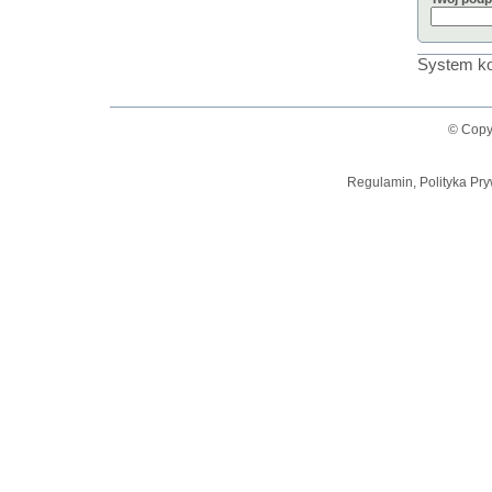
System ko
© Copy
Regulamin, Polityka Pry