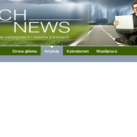
Strona główna
Artykuły
Kalendarium
Współpraca