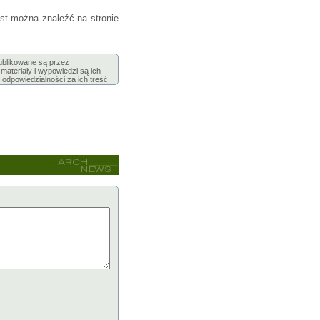
st można znaleźć na stronie
publikowane są przez
ateriały i wypowiedzi są ich
 odpowiedzialności za ich treść.