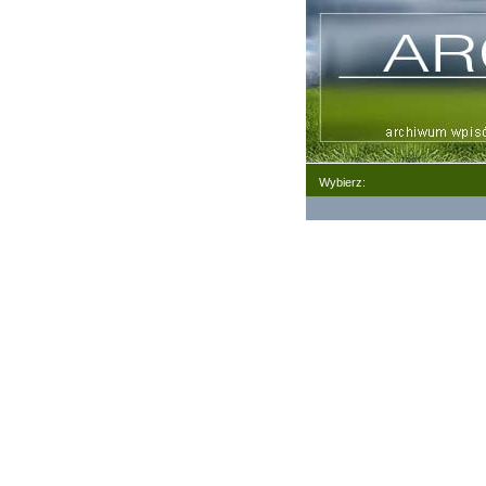
Wybierz: