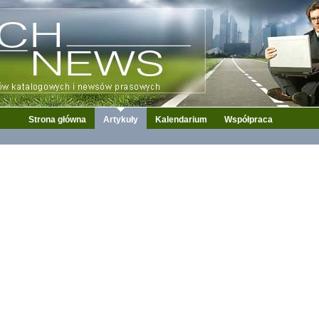
Strona główna
Artykuły
Kalendarium
Współpraca