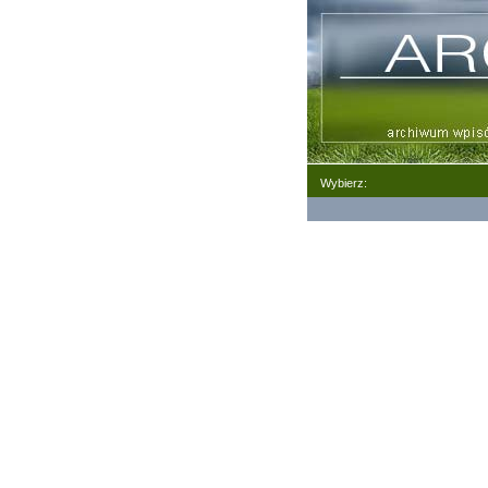
Wybierz: