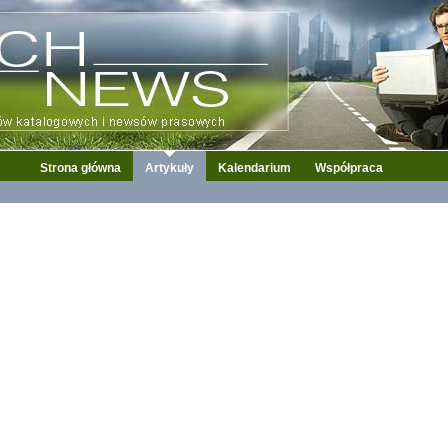
Strona główna
Artykuły
Kalendarium
Współpraca