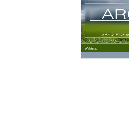
Wybierz: