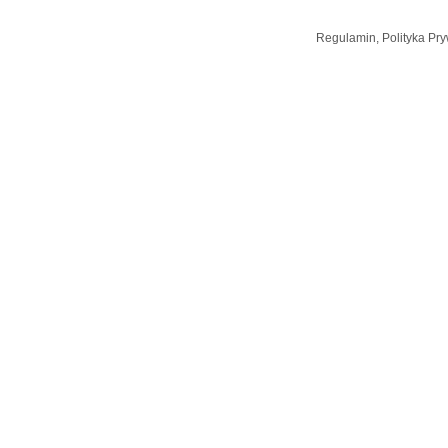
Regulamin, Polityka Pry