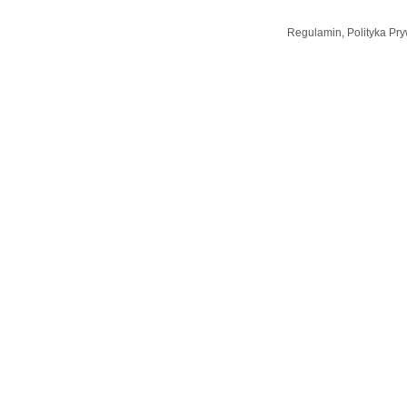
Regulamin, Polityka Pry