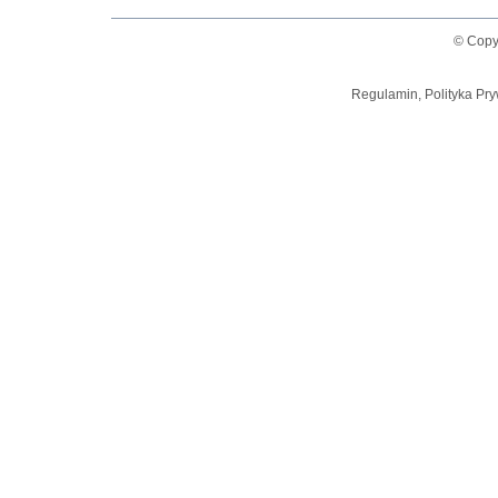
© Copy
Regulamin, Polityka Pry