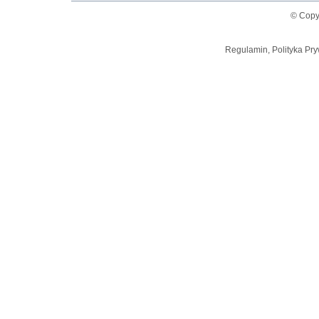
© Copy
Regulamin, Polityka Pry