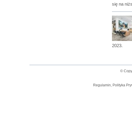
się na niż
2023.
© Copy
Regulamin, Polityka Pry