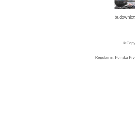
budownict
© Copy
Regulamin, Polityka Pry