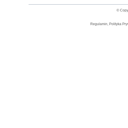
© Copy
Regulamin, Polityka Pry