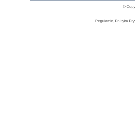
© Copy
Regulamin, Polityka Pry