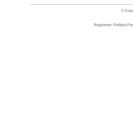
© Copy
Regulamin, Polityka Pry