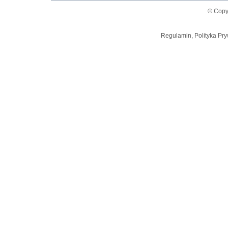
© Copy
Regulamin, Polityka Pry