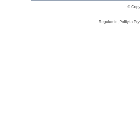
© Copy
Regulamin, Polityka Pry