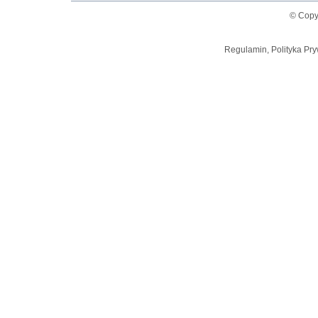
© Copy
Regulamin, Polityka Pry