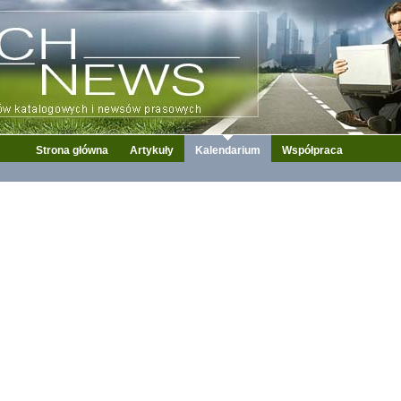
Strona główna
Artykuły
Kalendarium
Współpraca