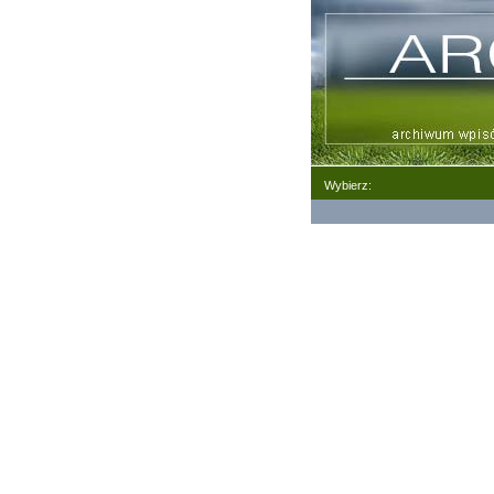
Wybierz: