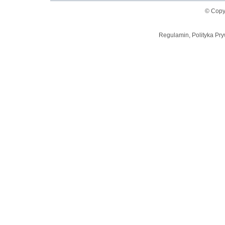
© Copy
Regulamin, Polityka Pry