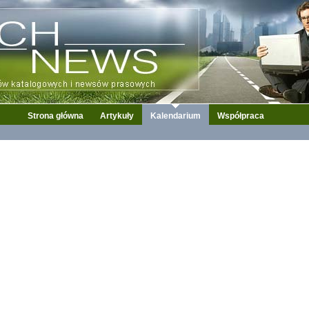
Strona główna
Artykuły
Kalendarium
Współpraca