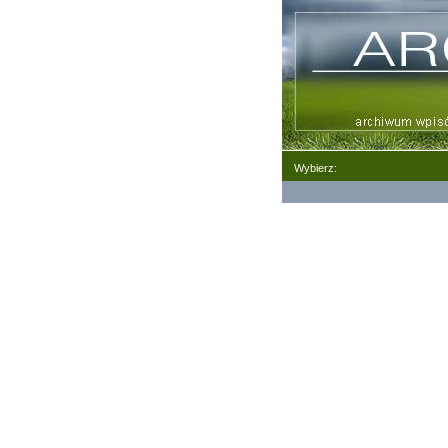
Wybierz: