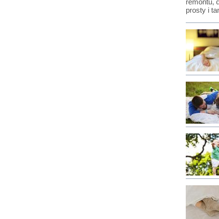
remontu, 
prosty i 