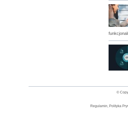
funkcjonal
© Copy
Regulamin, Polityka Pry