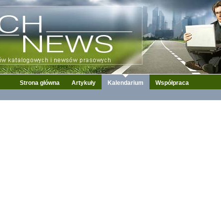
Strona główna
Artykuły
Kalendarium
Współpraca