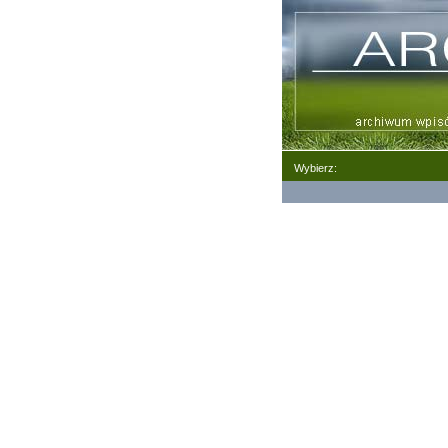
Wybierz: