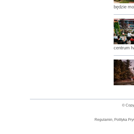
będzie mo
centrum ha
© Copy
Regulamin, Polityka Pry