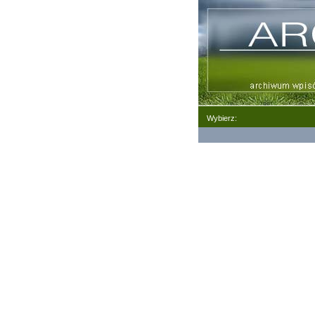
Wybierz: