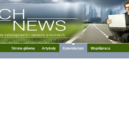
Strona główna
Artykuły
Kalendarium
Współpraca