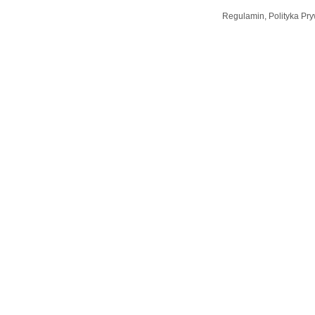
Regulamin, Polityka Pry