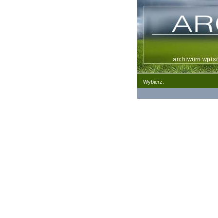
Wybierz: