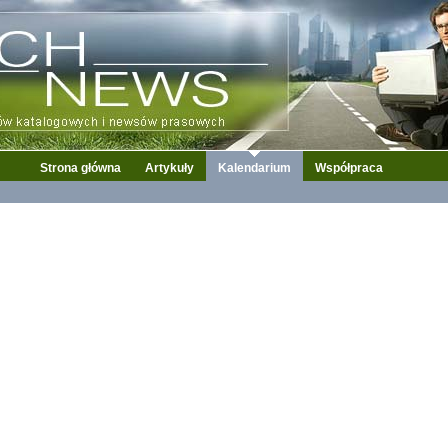
Strona główna
Artykuły
Kalendarium
Współpraca