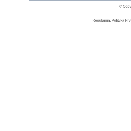
© Copy
Regulamin, Polityka Pry