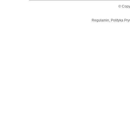
© Copy
Regulamin, Polityka Pry