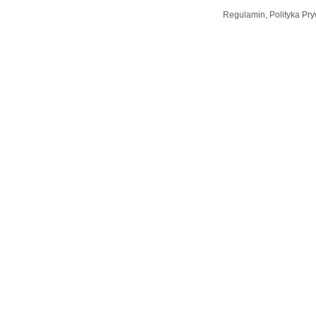
Regulamin, Polityka Pry