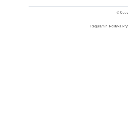
© Copy
Regulamin, Polityka Pry