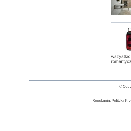
wszystkic
romantycz
© Copy
Regulamin, Polityka Pry