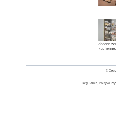
dobrze zo
kuchenne.
© Copy
Regulamin, Polityka Pry