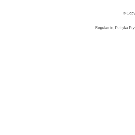
© Copy
Regulamin, Polityka Pry