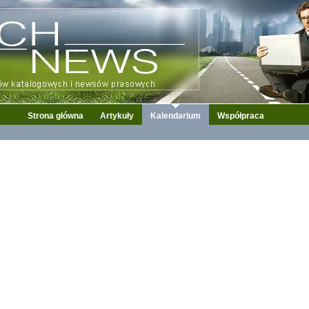
Strona główna
Artykuły
Kalendarium
Współpraca