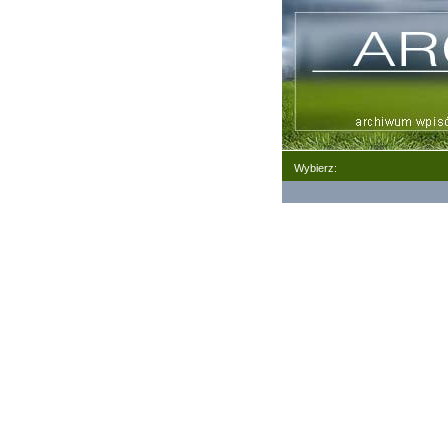
Wybierz: