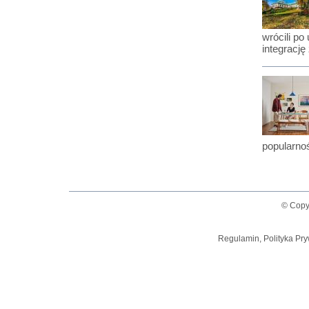
wrócili po
integrację
popularno
© Copy
Regulamin, Polityka Pry