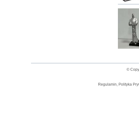
© Copy
Regulamin, Polityka Pry