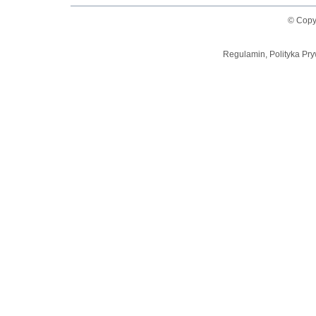
© Copy
Regulamin, Polityka Pry