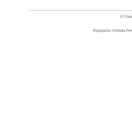
© Copy
Regulamin, Polityka Pry