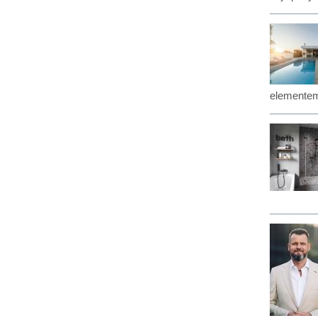
elementem