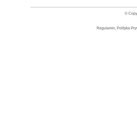
© Copy
Regulamin, Polityka Pry