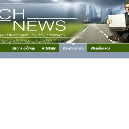
Strona główna
Artykuły
Kalendarium
Współpraca