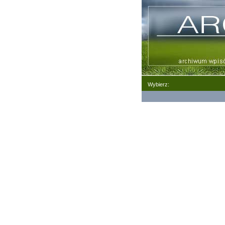
Wybierz: