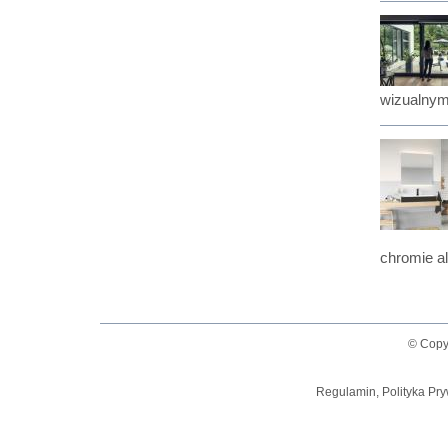
wizualnym
chromie al
© Copy
Regulamin, Polityka Pry