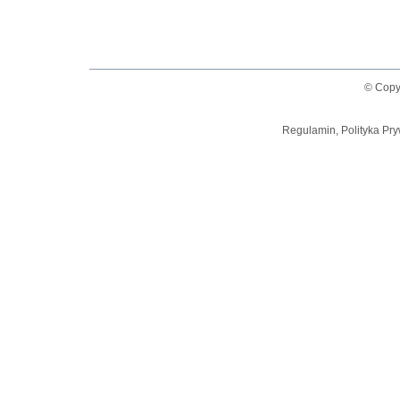
© Copy
Regulamin, Polityka Pry