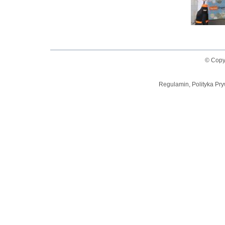
© Copy
Regulamin, Polityka Pry