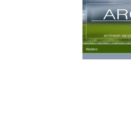
Wybierz: