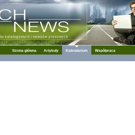
Strona główna
Artykuły
Kalendarium
Współpraca